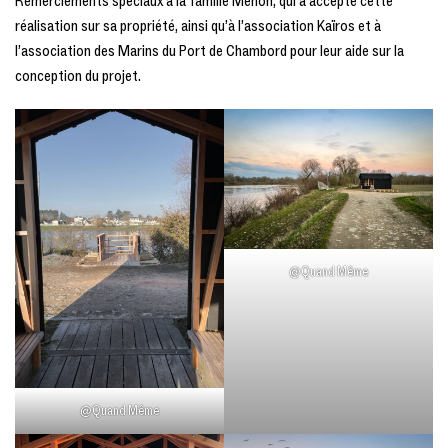
Remerciements spéciaux à la famille Menon, qui a accepté cette
réalisation sur sa propriété, ainsi qu’à l’association Kaïros et à
l’association des Marins du Port de Chambord pour leur aide sur la
conception du projet.
@Quand Même
@Quand Même