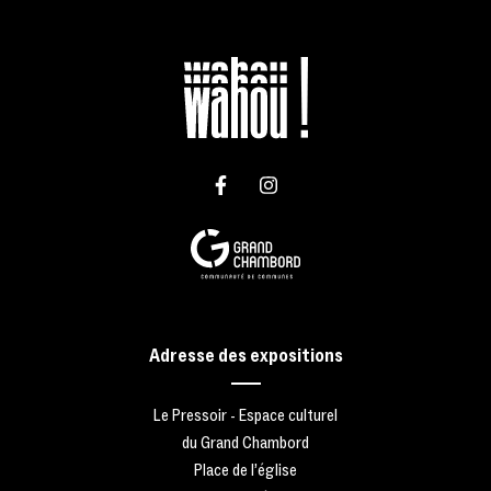
Lien vers le compte Facebook
Lien vers le compte Instagr
Adresse des expositions
Le Pressoir - Espace culturel
du Grand Chambord
Place de l’église