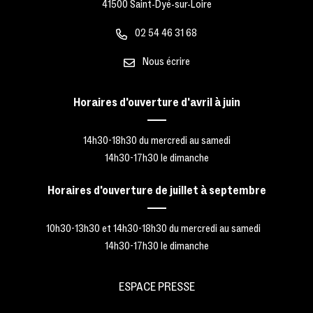
41500 Saint-Dyé-sur-Loire
02 54 46 31 68
Nous écrire
Horaires d'ouverture d'avril à juin
14h30-18h30 du mercredi au samedi
14h30-17h30 le dimanche
Horaires d'ouverture de juillet à septembre
10h30-13h30 et 14h30-18h30 du mercredi au samedi
14h30-17h30 le dimanche
ESPACE PRESSE